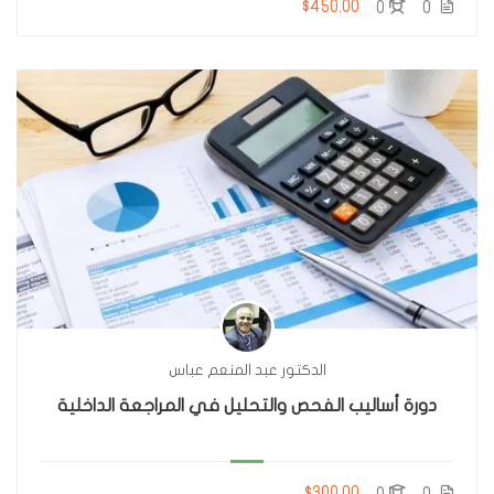
$450.00
0
0
الدكتور عبد المنعم عباس
دورة أساليب الفحص والتحليل في المراجعة الداخلية
$300.00