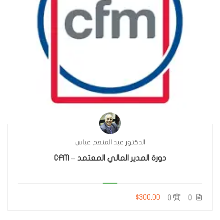
الدكتور عبد المنعم عباس
دورة المدير المالي المعتمد – CFM
$300.00
0
0