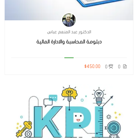
الدكتور عبد المنعم عباس
دبلومة المحاسبة والادارة المالية
$450.00
0
0