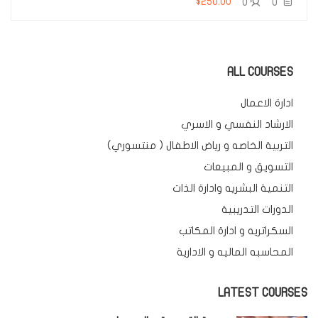
$250.00
0
0
ALL COURSES
ادارة الاعمال
الارشاد النفسي و الاسري
التربية الخاصه و رياض الاطفال ( منتسوري)
التسويق و المبيعات
التنمية البشريه وادارة الذات
الدورات التدريبية
السكراتريه و ادارة المكاتب
المحاسبه الماليه و الادارية
LATEST COURSES