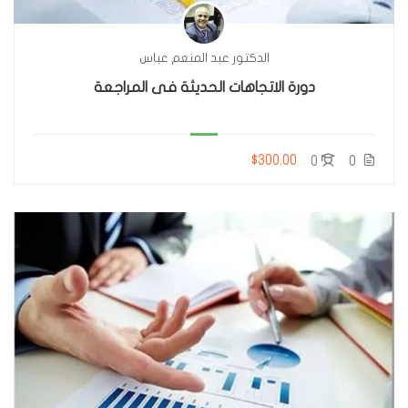
الدكتور عبد المنعم عباس
دورة الاتجاهات الحديثة فى المراجعة
$300.00
0
0