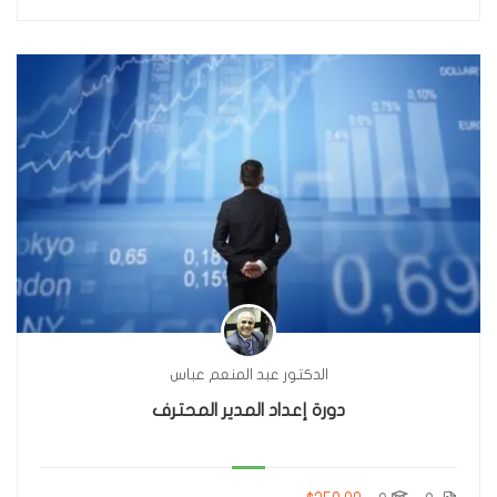
الدكتور عبد المنعم عباس
دورة إعداد المدير المحترف