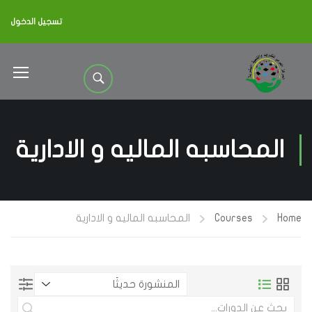
تسجيل الدخول
المحاسبه الماليه و الادارية
Home
Courses
المحاسبه الماليه و الادارية