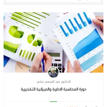
الدكتور عبد المنعم عباس
دورة المحاسبة الادارية والميزانية التقديرية