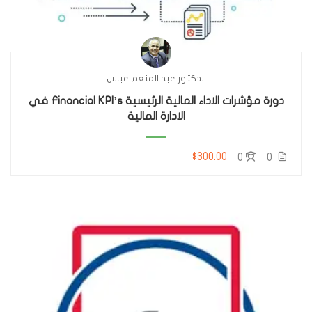
الدكتور عبد المنعم عباس
دورة مؤشرات الاداء المالية الرئيسية Financial KPI’s في
الادارة المالية
$300.00
0
0