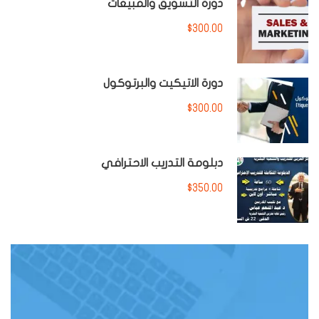
دورة التسويق والمبيعات
$300.00
دورة الاتيكيت والبرتوكول
$300.00
دبلومة التدريب الاحترافي
$350.00