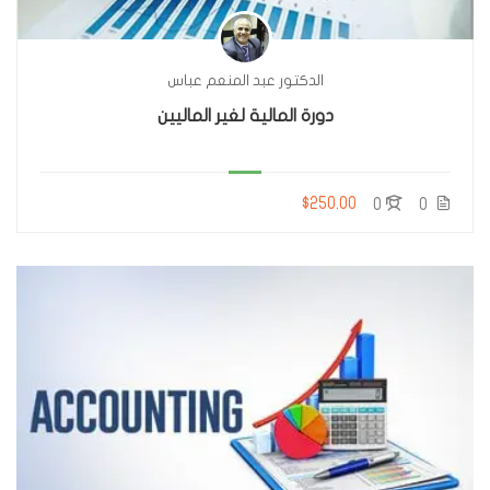
الدكتور عبد المنعم عباس
دورة المالية لغير الماليين
$250.00
0
0