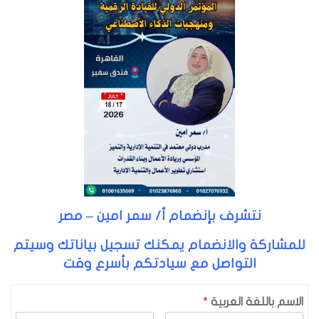
نتشرف بإنضمام أ/ سمر امين – مصر
للمشاركة والانضمام يمكنك تسجيل بياناتك وسيتم
التواصل مع سيادتكم بأسرع وقت
الاسم باللغة العربية
*