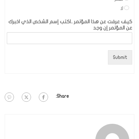
لا
كيف عرفت عن هذا المؤتمر ..اكتب إسم الشخص الذي اخبرك
عن المؤتمر إن وجد
Submit
Share: