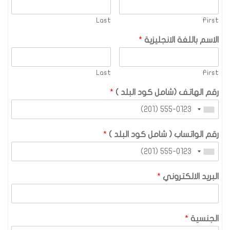
Last
First
الاسم باللغة الانجليزية
*
Last
First
رقم الهاتف (شامل كود البلد )
*
رقم الواتساب ( شامل كود البلد )
*
البريد الالكتروني
*
الجنسية
*