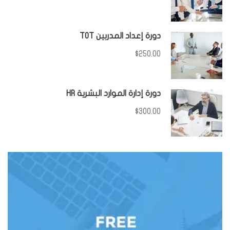
دورة إعداد المدربين TOT
$250.00
دورة إدارة الموارد البشرية HR
$300.00