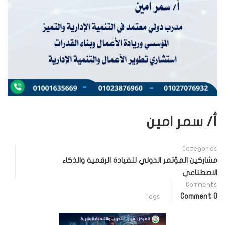
أ/ سمر امين
Categories
مشاركين المؤتمر الدولي للقيادة الرقمية والذكاء
الاصطناعي
Comments
0 Comment
Tags