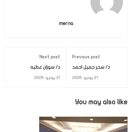
merna
Next post
Previous post
د/ سحر جميل احمد
د/ سوزان عطيه
مصطفي
21 يونيو، 2026
21 يونيو، 2026
You may also like