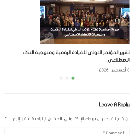
تقرير المؤتمر الدولي للقيادة الرقمية ومنهجية الذكاء
الاصطناعي
3 أغسطس، 2026
Leave A Reply
لن يتم نشر عنوان بريدك الإلكتروني.
الحقول الإلزامية مشار إليها بـ
*