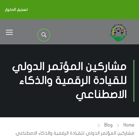
تسجيل الدخول
مشاركين المؤتمر الدولي
للقيادة الرقمية والذكاء
الاصطناعي
Blog
Home
مشاركين المؤتمر الدولي للقيادة الرقمية والذكاء الاصطناعي