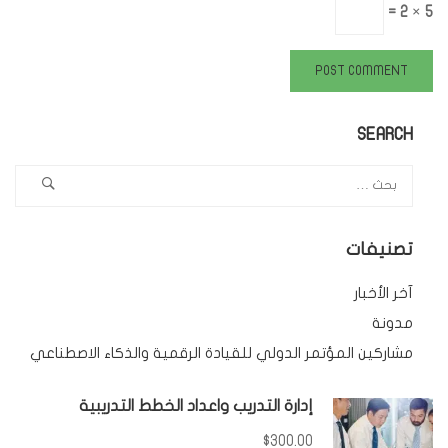
5 × 2 =
SEARCH
تصنيفات
آخر الأخبار
مدونة
مشاركين المؤتمر الدولي للقيادة الرقمية والذكاء الاصطناعي
إدارة التدريب واعداد الخطط التدريبية
$300.00