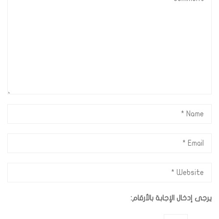
يرجى إدخال الإجابة بالأرقام: