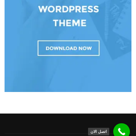
اتصل الان