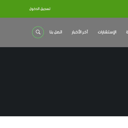
تسجيل الدخول
ة
الإستشارات
آخر الأخبار
اتصل بنا