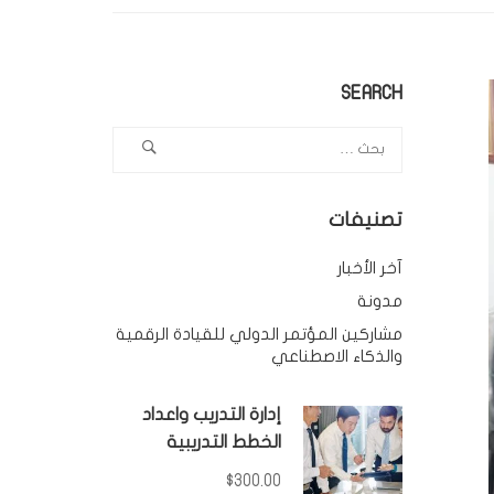
SEARCH
تصنيفات
آخر الأخبار
مدونة
مشاركين المؤتمر الدولي للقيادة الرقمية
والذكاء الاصطناعي
إدارة التدريب واعداد
الخطط التدريبية
$300.00