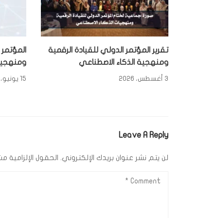
تقرير المؤتمر الدولي للقيادة الرقمية
المؤتمر 
ومنهجية الذكاء الاصطناعي
ومنهجيات
3 أغسطس، 2026
15 يونيو، 2026
Leave A Reply
لن يتم نشر عنوان بريدك الإلكتروني.
الحقول الإلزامية مشا