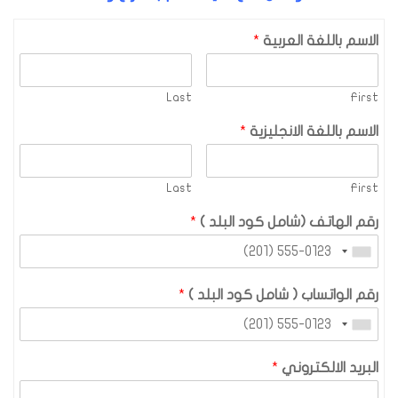
الاسم باللغة العربية
*
Last
First
الاسم باللغة الانجليزية
*
Last
First
رقم الهاتف (شامل كود البلد )
*
رقم الواتساب ( شامل كود البلد )
*
البريد الالكتروني
*