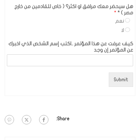
هل سيحضر معك مرافق او اكثر؟ ( خاص للقادمين من خارج
مصر ) *
*
نعم
لا
كيف عرفت عن هذا المؤتمر ..اكتب إسم الشخص الذي اخبرك
عن المؤتمر إن وجد
Submit
Share: