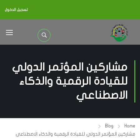
تسجيل الدخول
مشاركين المؤتمر الدولي
للقيادة الرقمية والذكاء
الاصطناعي
Blog
Home
مشاركين المؤتمر الدولي للقيادة الرقمية والذكاء الاصطناعي