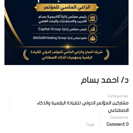
د/ احمد بسام
Categories
مشاركين المؤتمر الدولي للقيادة الرقمية والذكاء
الاصطناعي
Comments
0 Comment
Tags