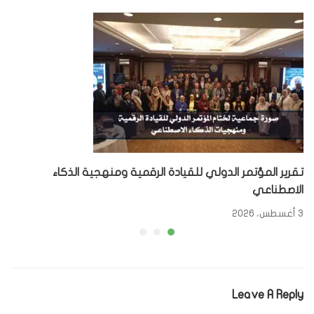
تقرير المؤتمر الدولي للقيادة الرقمية ومنهجية الذكاء
الاصطناعي
3 أغسطس، 2026
Leave A Reply