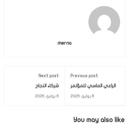
merna
Next post
Previous post
الراعي الماسي للمؤتمر
شركاء النجاح
8 يوليو، 2026
8 يوليو، 2026
You may also like