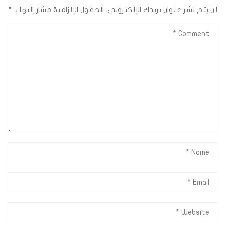
لن يتم نشر عنوان بريدك الإلكتروني.
الحقول الإلزامية مشار إليها بـ
*