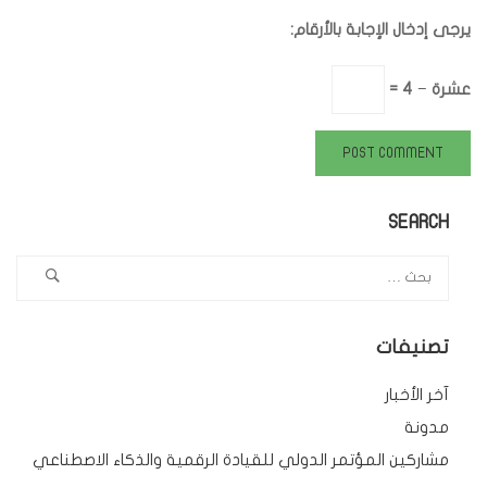
يرجى إدخال الإجابة بالأرقام:
عشرة − 4 =
SEARCH
تصنيفات
آخر الأخبار
مدونة
مشاركين المؤتمر الدولي للقيادة الرقمية والذكاء الاصطناعي