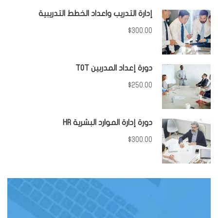
إدارة التدريب واعداد الخطط التدريبية
$300.00
دورة إعداد المدربين TOT
$250.00
دورة إدارة الموارد البشرية HR
$300.00