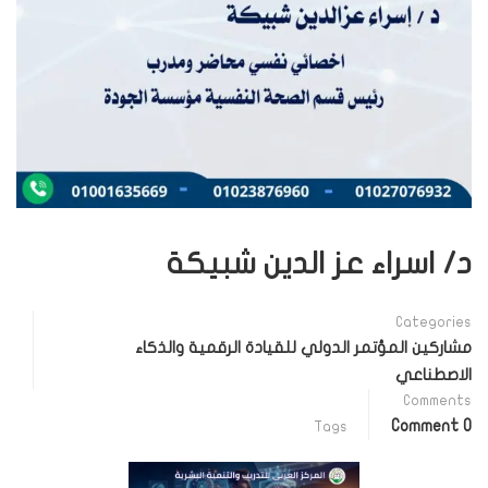
د/ اسراء عز الدين شبيكة
Categories
مشاركين المؤتمر الدولي للقيادة الرقمية والذكاء
الاصطناعي
Comments
0 Comment
Tags