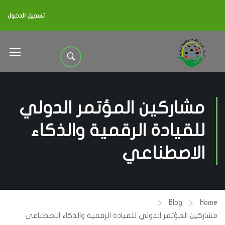
تسجيل الدخول
مشاركين المؤتمر الدولي
للقيادة الرقمية والذكاء
الاصطناعي
Blog
Home
مشاركين المؤتمر الدولي للقيادة الرقمية والذكاء الاصطناعي