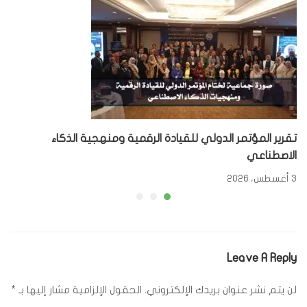
تقرير المؤتمر الدولي للقيادة الرقمية ومنهجية الذكاء
الاصطناعي
3 أغسطس، 2026
Leave A Reply
لن يتم نشر عنوان بريدك الإلكتروني.
الحقول الإلزامية مشار إليها بـ
*