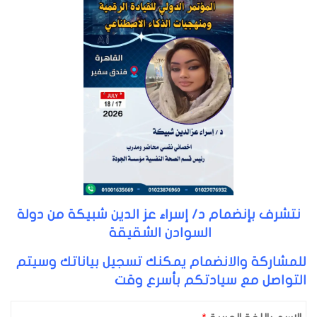
نتشرف بإنضمام د/ إسراء عز الدين شبيكة من دولة
السوادن الشقيقة
للمشاركة والانضمام يمكنك تسجيل بياناتك وسيتم
التواصل مع سيادتكم بأسرع وقت