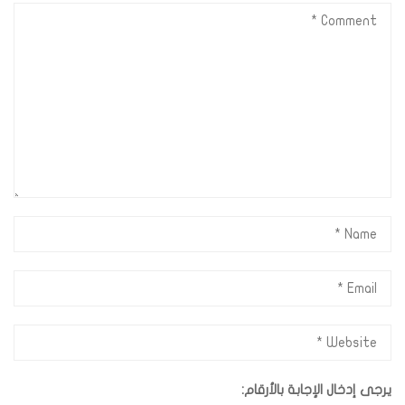
يرجى إدخال الإجابة بالأرقام: