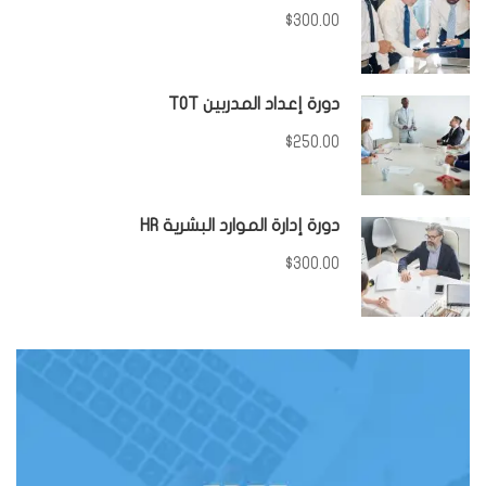
$300.00
دورة إعداد المدربين TOT
$250.00
دورة إدارة الموارد البشرية HR
$300.00