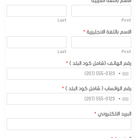
الاسم باللغة العربية
*
Last
First
الاسم باللغة الانجليزية
*
Last
First
رقم الهاتف (شامل كود البلد )
*
رقم الواتساب ( شامل كود البلد )
*
البريد الالكتروني
*