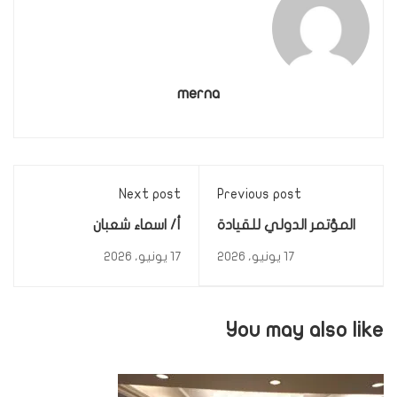
merna
Next post
Previous post
المؤتمر الدولي للقيادة
أ/ اسماء شعبان
الرقمية ومنهجيات الذكاء
17 يونيو، 2026
17 يونيو، 2026
الاصطناعي
You may also like