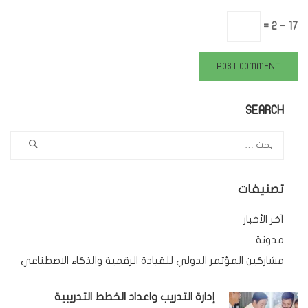
17 − 2 =
SEARCH
تصنيفات
آخر الأخبار
مدونة
مشاركين المؤتمر الدولي للقيادة الرقمية والذكاء الاصطناعي
إدارة التدريب واعداد الخطط التدريبية