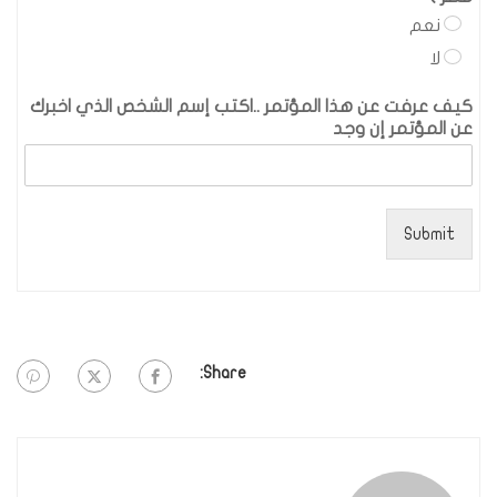
نعم
لا
كيف عرفت عن هذا المؤتمر ..اكتب إسم الشخص الذي اخبرك
عن المؤتمر إن وجد
Submit
Share: