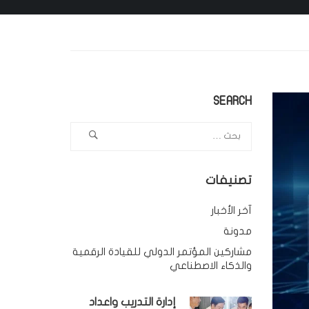
SEARCH
تصنيفات
آخر الأخبار
مدونة
مشاركين المؤتمر الدولي للقيادة الرقمية
والذكاء الاصطناعي
إدارة التدريب واعداد