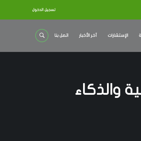
تسجيل الدخول
ة
الإستشارات
آخر الأخبار
اتصل بنا
ة والذكاء