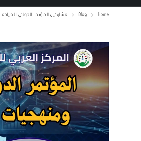
Home
Blog
مشاركين المؤتمر الدولي للقيادة ا