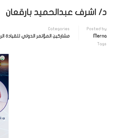
د/ اشرف عبدالحميد بارقعان
Categories
Posted by
Merna
مشاركين المؤتمر الدولي للقيادة الر
Tags