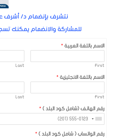
نتشرف بإنضمام د/ أشرف عبد
للمشاركة والانضمام يمكنك تسجي
الاسم باللغة العربية
*
Last
First
الاسم باللغة الانجليزية
*
Last
First
رقم الهاتف (شامل كود البلد )
*
رقم الواتساب ( شامل كود البلد )
*