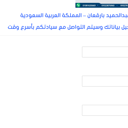
الحميد بارقعان – المملكة العربية السعودية
ل بياناتك وسيتم التواصل مع سيادتكم بأسرع وقت