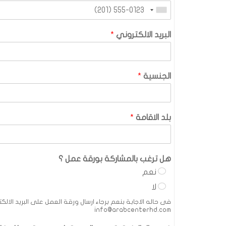
البريد الالكتروني
*
الجنسية
*
بلد الاقامة
*
هل ترغب بالمشاركة بورقة عمل ؟
نعم
لا
info@arabcenterhd.com