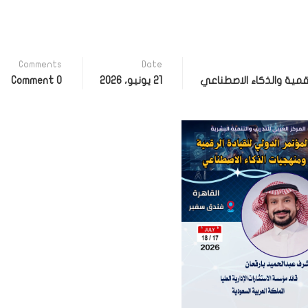
Comments
Date
قمية والذكاء الاصطناعي
21 يونيو، 2026
0 Comment