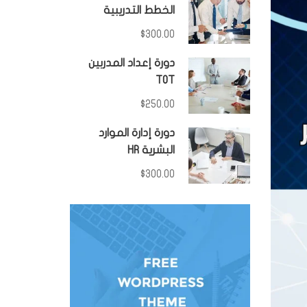
الخطط التدريبية
$300.00
دورة إعداد المدربين
TOT
$250.00
دورة إدارة الموارد
البشرية HR
$300.00