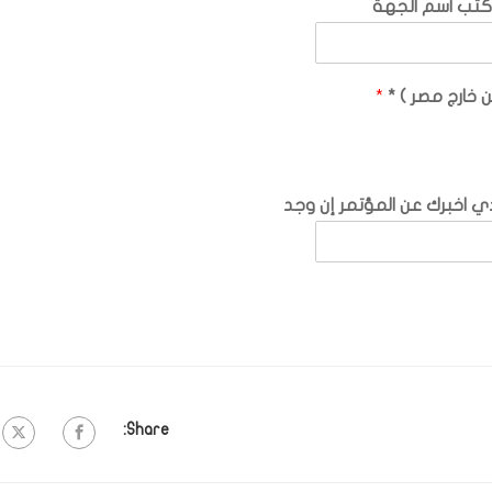
كتب اسم الجهة
 خارج مصر ) *
*
 اخبرك عن المؤتمر إن وجد
Share: