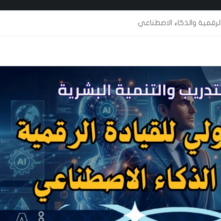
لرقمية والذكاء الاصطناعي