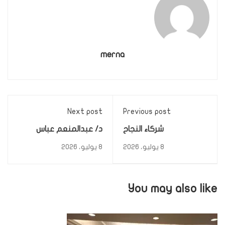
merna
Next post
Previous post
شركاء النجاح
د/ عبدالمنعم عباس
8 يوليو، 2026
8 يوليو، 2026
You may also like