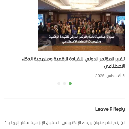
تقرير المؤتمر الدولي للقيادة الرقمية ومنهجية الذكاء
الاصطناعي
3 أغسطس، 2026
Leave A Reply
لن يتم نشر عنوان بريدك الإلكتروني.
الحقول الإلزامية مشار إليها بـ
*