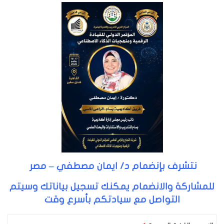
نتشرف بإنضمام د/ ايمان مصطفي – مصر
للمشاركة والانضمام يمكنك تسجيل بياناتك وسيتم
التواصل مع سيادتكم بأسرع وقت