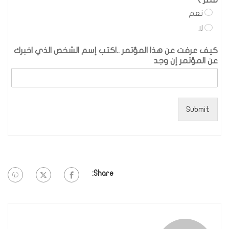
مصر ) *
*
نعم
لا
كيف عرفت عن هذا المؤتمر ..اكتب إسم الشخص الذي اخبرك
عن المؤتمر إن وجد
Submit
Share: