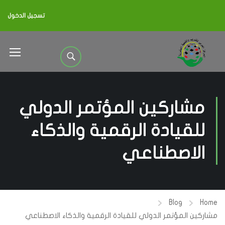
تسجيل الدخول
مشاركين المؤتمر الدولي
للقيادة الرقمية والذكاء
الاصطناعي
Blog
Home
مشاركين المؤتمر الدولي للقيادة الرقمية والذكاء الاصطناعي