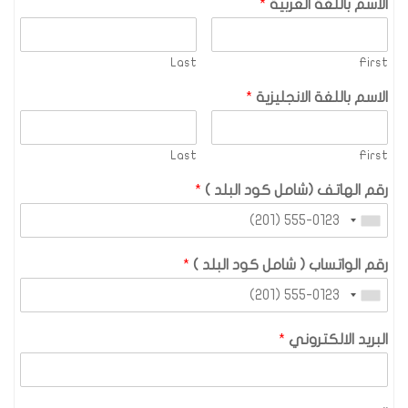
الاسم باللغة العربية
*
Last
First
الاسم باللغة الانجليزية
*
Last
First
رقم الهاتف (شامل كود البلد )
*
رقم الواتساب ( شامل كود البلد )
*
البريد الالكتروني
*