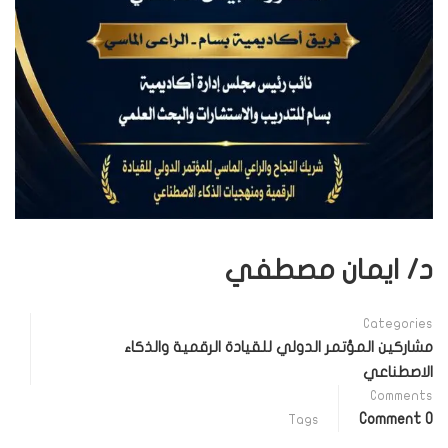
د/ ايمان مصطفي
Categories
مشاركين المؤتمر الدولي للقيادة الرقمية والذكاء
الاصطناعي
Comments
0 Comment
Tags