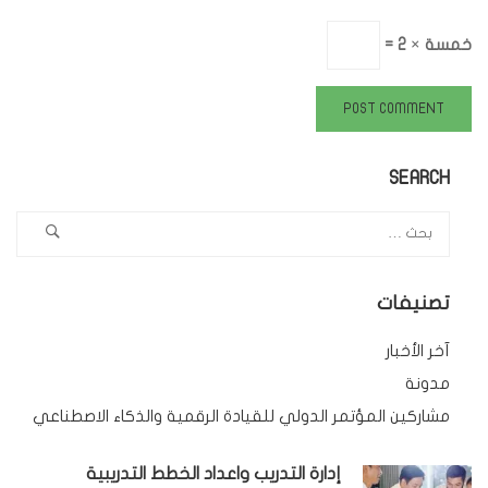
خمسة × 2 =
SEARCH
تصنيفات
آخر الأخبار
مدونة
مشاركين المؤتمر الدولي للقيادة الرقمية والذكاء الاصطناعي
إدارة التدريب واعداد الخطط التدريبية