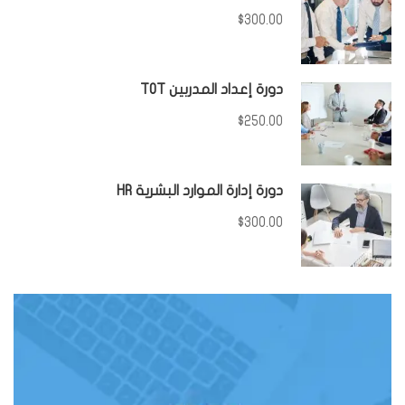
$300.00
دورة إعداد المدربين TOT
$250.00
دورة إدارة الموارد البشرية HR
$300.00