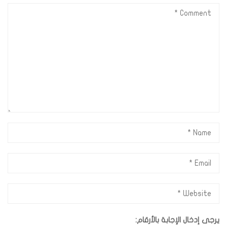
يرجى إدخال الإجابة بالأرقام: