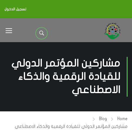
تسجيل الدخول
مشاركين المؤتمر الدولي
للقيادة الرقمية والذكاء
الاصطناعي
Blog
Home
مشاركين المؤتمر الدولي للقيادة الرقمية والذكاء الاصطناعي