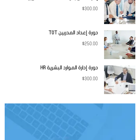
$300.00
دورة إعداد المدربين TOT
$250.00
دورة إدارة الموارد البشرية HR
$300.00