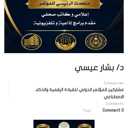
د/ بشار عيسي
Categories
مشاركين المؤتمر الدولي للقيادة الرقمية والذكاء
الاصطناعي
Comments
0 Comment
Tags