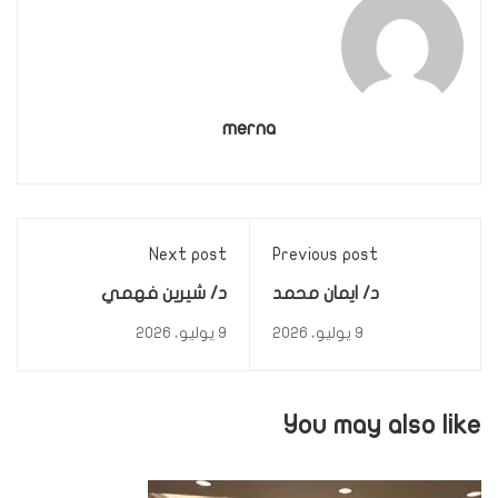
merna
Next post
Previous post
د/ ايمان محمد
د/ شيرين فهمي
9 يوليو، 2026
9 يوليو، 2026
You may also like