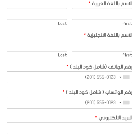
الاسم باللغة العربية
*
Last
First
الاسم باللغة الانجليزية
*
Last
First
رقم الهاتف (شامل كود البلد )
*
رقم الواتساب ( شامل كود البلد )
*
البريد الالكتروني
*