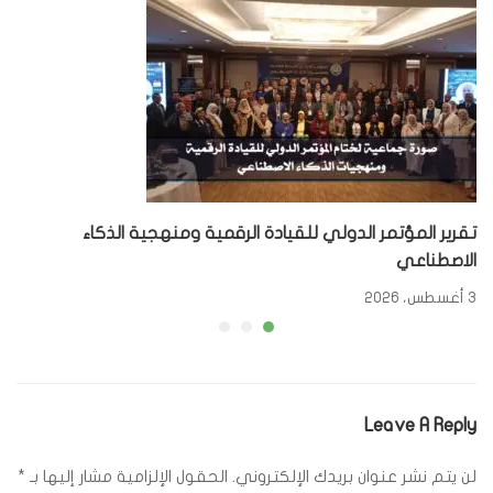
تقرير المؤتمر الدولي للقيادة الرقمية ومنهجية الذكاء
الاصطناعي
3 أغسطس، 2026
Leave A Reply
لن يتم نشر عنوان بريدك الإلكتروني.
الحقول الإلزامية مشار إليها بـ
*