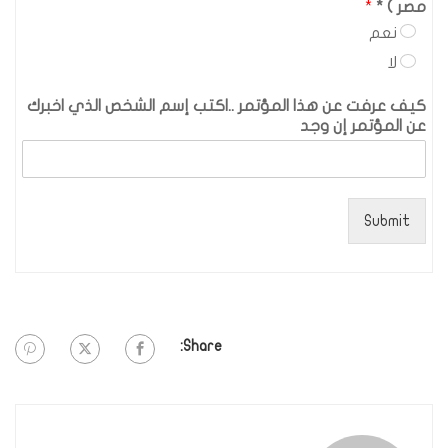
مصر ) *
*
نعم
لا
كيف عرفت عن هذا المؤتمر ..اكتب إسم الشخص الذي اخبرك
عن المؤتمر إن وجد
Submit
Share: