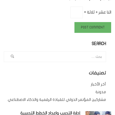
اثنا عشر + ثلاثة =
SEARCH
تصنيفات
آخر الأخبار
مدونة
مشاركين المؤتمر الدولي للقيادة الرقمية والذكاء الاصطناعي
إدارة التدريب واعداد الخطط التدريبية