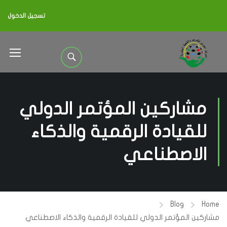
تسجيل الدخول
مشاركين المؤتمر الدولي
للقيادة الرقمية والذكاء
الاصطناعي
Blog
Home
مشاركين المؤتمر الدولي للقيادة الرقمية والذكاء الاصطناعي