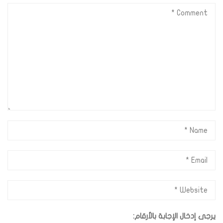
يرجى إدخال الإجابة بالأرقام: