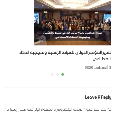
تقرير المؤتمر الدولي للقيادة الرقمية ومنهجية الذكاء
الاصطناعي
3 أغسطس، 2026
Leave A Reply
لن يتم نشر عنوان بريدك الإلكتروني.
الحقول الإلزامية مشار إليها بـ
*