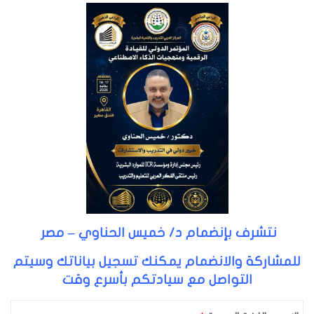
نتشرف بإنضمام د/ خميس الحناوي – مصر
للمشاركة والانضمام يمكنك تسجيل بياناتك وسيتم
التواصل مع سيادتكم بأسرع وقت