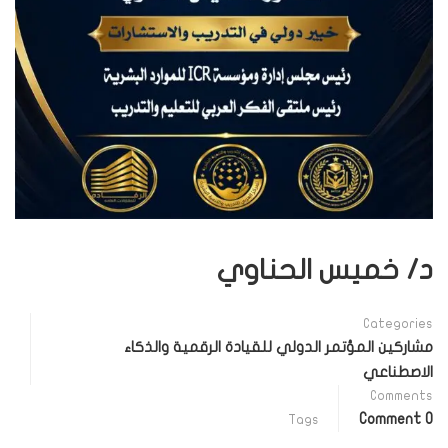
د/ خميس الحناوي
Categories
مشاركين المؤتمر الدولي للقيادة الرقمية والذكاء
الاصطناعي
Comments
0 Comment
Tags