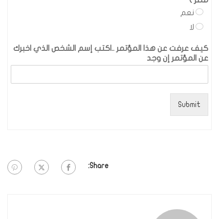
مصر ) *
*
نعم
لا
كيف عرفت عن هذا المؤتمر ..اكتب إسم الشخص الذي اخبرك
عن المؤتمر إن وجد
Submit
Share: