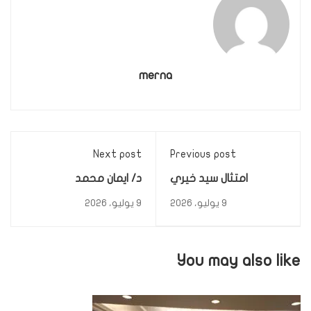
merna
Next post
Previous post
امتثال سيد خيري
د/ ايمان محمد
9 يوليو، 2026
9 يوليو، 2026
You may also like