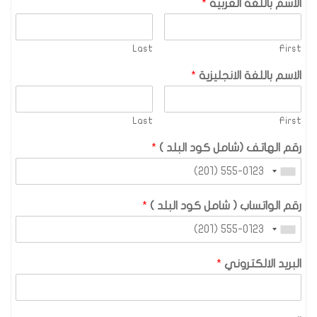
الاسم باللغة العربية
*
Last
First
الاسم باللغة الانجليزية
*
Last
First
رقم الهاتف (شامل كود البلد )
*
رقم الواتساب ( شامل كود البلد )
*
البريد الالكتروني
*