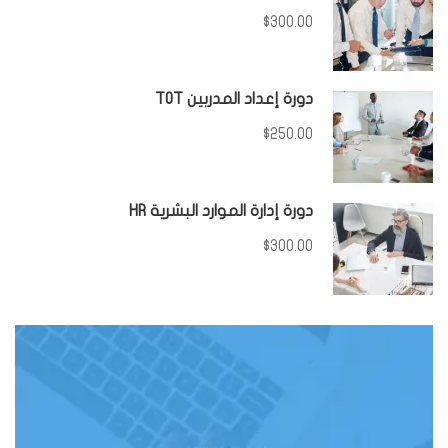
$300.00
دورة إعداد المدربين TOT
$250.00
دورة إدارة الموارد البشرية HR
$300.00