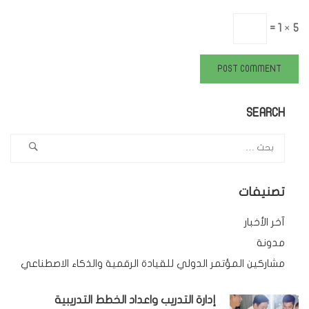
5 × 1 =
SEARCH
تصنيفات
آخر الأخبار
مدونة
مشاركين المؤتمر الدولي للقيادة الرقمية والذكاء الاصطناعي
إدارة التدريب واعداد الخطط التدريبية