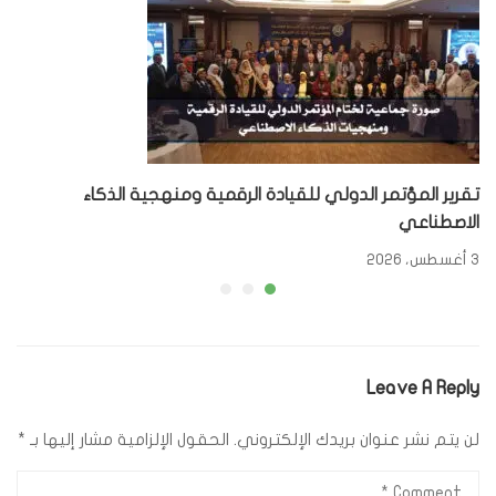
تقرير المؤتمر الدولي للقيادة الرقمية ومنهجية الذكاء
الاصطناعي
3 أغسطس، 2026
Leave A Reply
لن يتم نشر عنوان بريدك الإلكتروني.
الحقول الإلزامية مشار إليها بـ
*