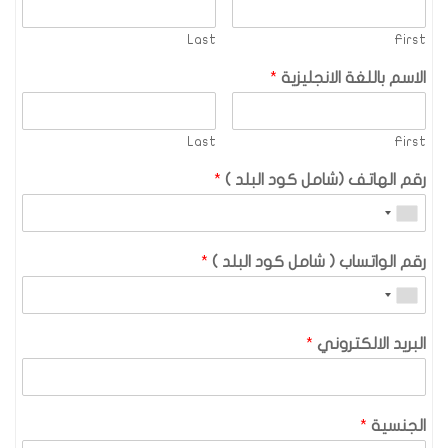
Last
First
الاسم باللغة الانجليزية
*
Last
First
رقم الهاتف (شامل كود البلد )
*
رقم الواتساب ( شامل كود البلد )
*
البريد الالكتروني
*
الجنسية
*