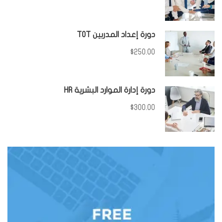
دورة إعداد المدربين TOT
$250.00
دورة إدارة الموارد البشرية HR
$300.00