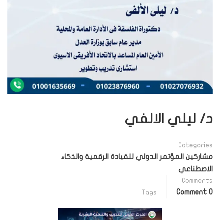
د/ ليلي الالفي
Categories
مشاركين المؤتمر الدولي للقيادة الرقمية والذكاء
الاصطناعي
Comments
0 Comment
Tags