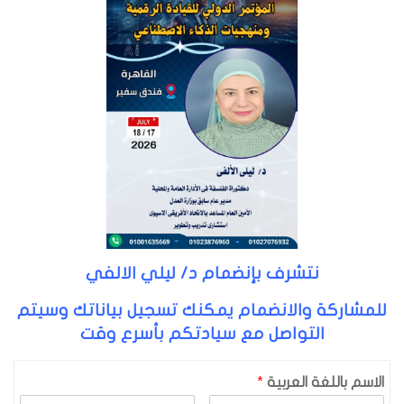
نتشرف بإنضمام د/ ليلي الالفي
للمشاركة والانضمام يمكنك تسجيل بياناتك وسيتم
التواصل مع سيادتكم بأسرع وقت
الاسم باللغة العربية
*