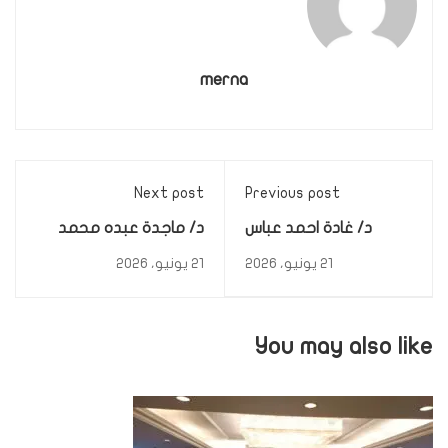
merna
Next post
Previous post
د/ غادة احمد عباس
د/ ماجدة عبده محمد
محمود
21 يونيو، 2026
21 يونيو، 2026
You may also like