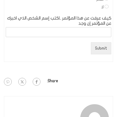
لا
كيف عرفت عن هذا المؤتمر ..اكتب إسم الشخص الذي اخبرك
عن المؤتمر إن وجد
Submit
Share: