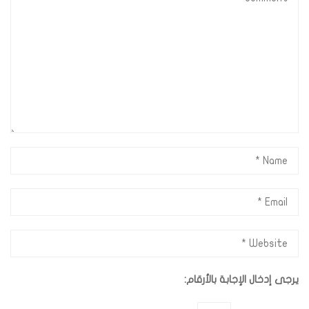
يرجى إدخال الإجابة بالأرقام: