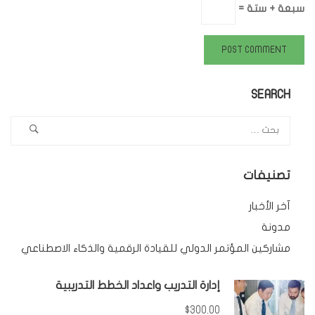
سبعة + ستة =
SEARCH
تصنيفات
آخر الأخبار
مدونة
مشاركين المؤتمر الدولي للقيادة الرقمية والذكاء الاصطناعي
إدارة التدريب واعداد الخطط التدريبية
$300.00