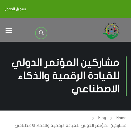
تسجيل الدخول
مشاركين المؤتمر الدولي
للقيادة الرقمية والذكاء
الاصطناعي
Blog
Home
مشاركين المؤتمر الدولي للقيادة الرقمية والذكاء الاصطناعي