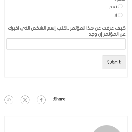
نعم
لا
كيف عرفت عن هذا المؤتمر ..اكتب إسم الشخص الذي اخبرك
عن المؤتمر إن وجد
Submit
Share: