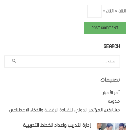
اثنان × اثنان =
SEARCH
تصنيفات
آخر الأخبار
مدونة
مشاركين المؤتمر الدولي للقيادة الرقمية والذكاء الاصطناعي
إدارة التدريب واعداد الخطط التدريبية