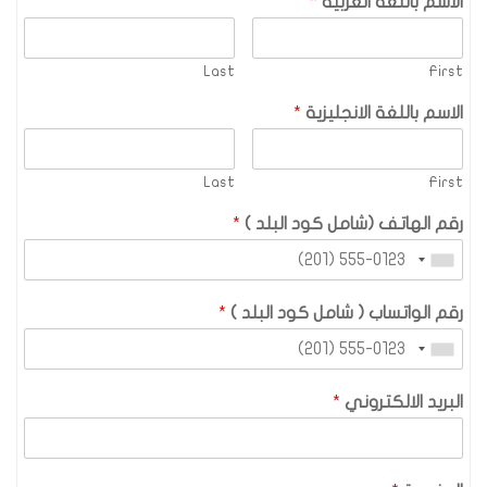
الاسم باللغة العربية
*
Last
First
الاسم باللغة الانجليزية
*
Last
First
رقم الهاتف (شامل كود البلد )
*
رقم الواتساب ( شامل كود البلد )
*
البريد الالكتروني
*