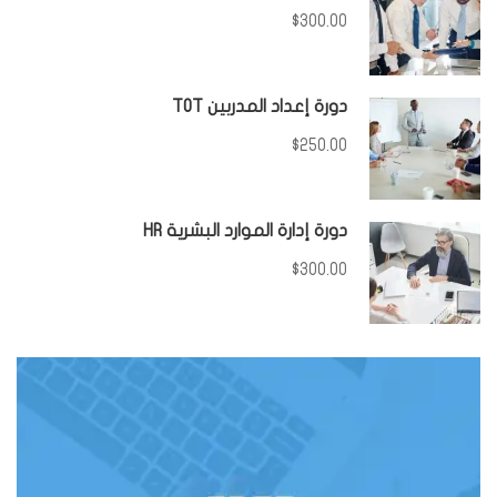
$300.00
دورة إعداد المدربين TOT
$250.00
دورة إدارة الموارد البشرية HR
$300.00