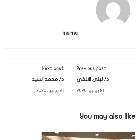
merna
Next post
Previous post
د/ ليلي الالفي
د/ محمد السيد
21 يونيو، 2026
21 يونيو، 2026
You may also like