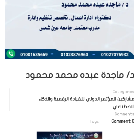
د/ ماجدة عبده محمد محمود
Categories
مشاركين المؤتمر الدولي للقيادة الرقمية والذكاء
الاصطناعي
Comments
0 Comment
Tags