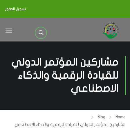
تسجيل الدخول
مشاركين المؤتمر الدولي
للقيادة الرقمية والذكاء
الاصطناعي
Blog
Home
مشاركين المؤتمر الدولي للقيادة الرقمية والذكاء الاصطناعي