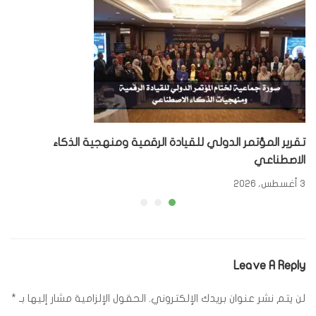
تقرير المؤتمر الدولي للقيادة الرقمية ومنهجية الذكاء
الاصطناعي
3 أغسطس، 2026
Leave A Reply
لن يتم نشر عنوان بريدك الإلكتروني.
الحقول الإلزامية مشار إليها بـ
*