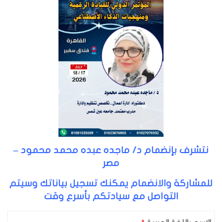
نتشرف بإنضمام د/ ماجده عبده محمد محمود –
مصر
للمشاركة والانضمام يمكنك تسجيل بياناتك وسيتم
التواصل مع سيادتكم بأسرع وقت