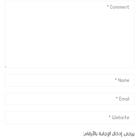
يرجى إدخال الإجابة بالأرقام: