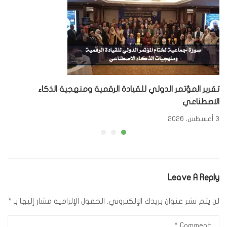
تقرير المؤتمر الدولي للقيادة الرقمية ومنهجية الذكاء
الاصطناعي
3 أغسطس، 2026
Leave A Reply
لن يتم نشر عنوان بريدك الإلكتروني.
الحقول الإلزامية مشار إليها بـ
*