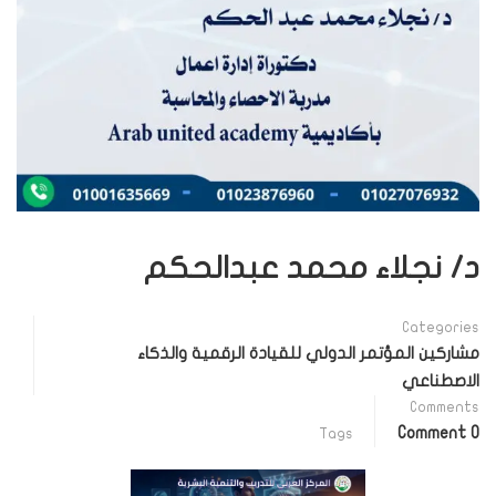
د/ نجلاء محمد عبدالحكم
Categories
مشاركين المؤتمر الدولي للقيادة الرقمية والذكاء
الاصطناعي
Comments
0 Comment
Tags