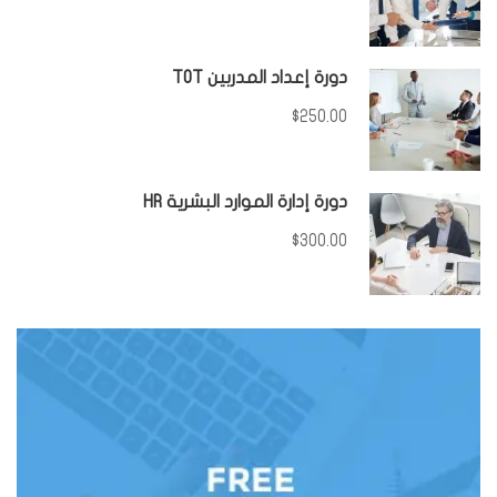
دورة إعداد المدربين TOT
$250.00
دورة إدارة الموارد البشرية HR
$300.00