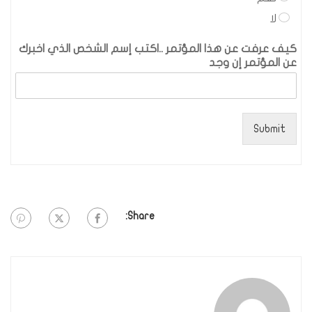
لا
كيف عرفت عن هذا المؤتمر ..اكتب إسم الشخص الذي اخبرك
عن المؤتمر إن وجد
Submit
Share: