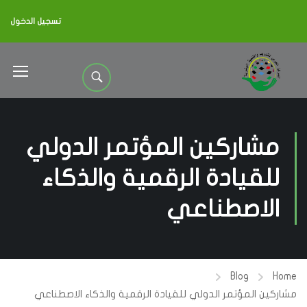
تسجيل الدخول
مشاركين المؤتمر الدولي
للقيادة الرقمية والذكاء
الاصطناعي
Blog
Home
مشاركين المؤتمر الدولي للقيادة الرقمية والذكاء الاصطناعي