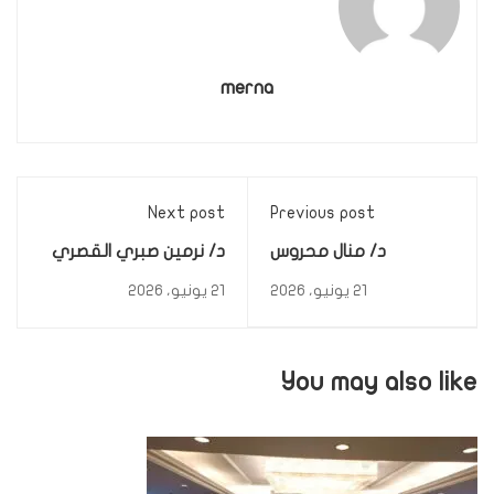
merna
Next post
Previous post
د/ منال محروس
د/ نرمين صبري القصري
21 يونيو، 2026
21 يونيو، 2026
You may also like