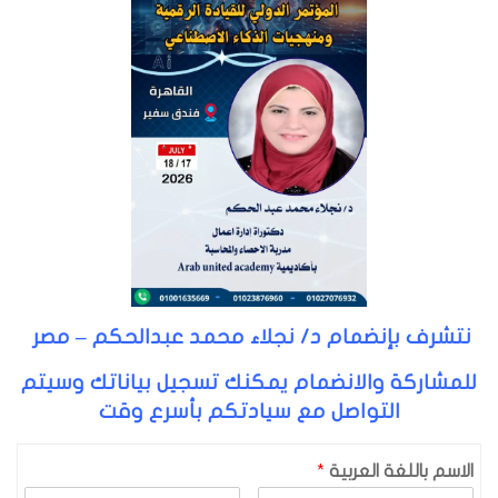
نتشرف بإنضمام د/ نجلاء محمد عبدالحكم – مصر
للمشاركة والانضمام يمكنك تسجيل بياناتك وسيتم
التواصل مع سيادتكم بأسرع وقت
الاسم باللغة العربية
*