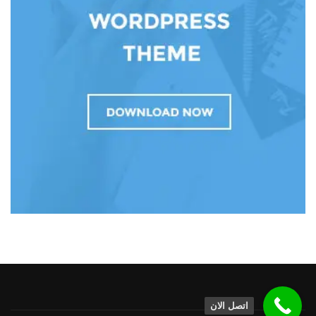
اتصل الان