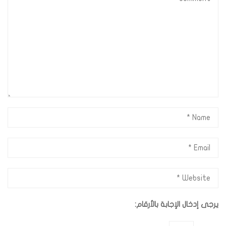
يرجى إدخال الإجابة بالأرقام: