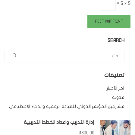
5 × 5 =
SEARCH
تصنيفات
آخر الأخبار
مدونة
مشاركين المؤتمر الدولي للقيادة الرقمية والذكاء الاصطناعي
إدارة التدريب واعداد الخطط التدريبية
$300.00