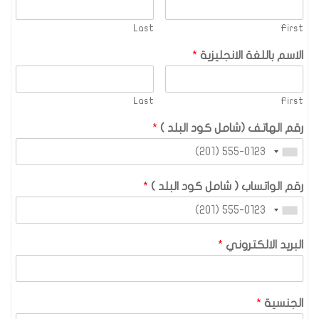
Last
First
الاسم باللغة الانجليزية
*
Last
First
رقم الهاتف (شامل كود البلد )
*
رقم الواتساب ( شامل كود البلد )
*
البريد الالكتروني
*
الجنسية
*