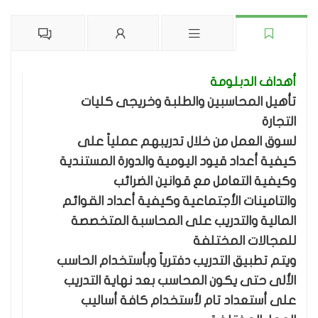
أهداف الدبلومة
تأهيل المحاسبين والطلبة وخريجى كليات
التجارة
لسوق العمل من خلال تدريبهم عملياً على
كيفية أعداد قيود اليومية والدورة المستندية
وكيفية التعامل مع قوانين الضرائب
والتامينات الأجتماعية وكيفية أعداد القوائم
المالية والتدريب على المحاسبة المتخصصة
للمجالات المختلفة
ويتم تطبيق التدريب دفترياً وبأستخدام الحاسب
الألى حتى يكون المحاسب بعد نهاية التدريب
على أستعداد تام لأستخدام كافة أساليب