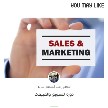
YOU MAY LIKE
الدكتور عبد المنعم عباس
دورة التسويق والمبيعات