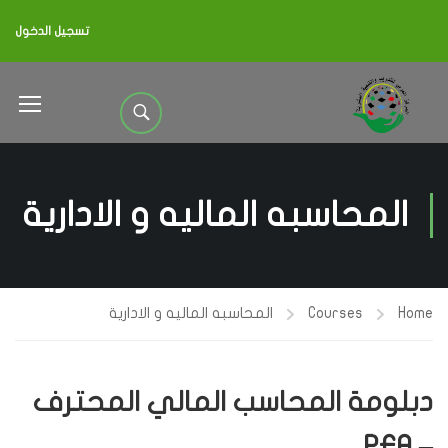
تسجيل الدخول
المحاسبه الماليه و الادارية
Home
Courses
المحاسبه الماليه و الادارية
دبلومة المحاسب المالي المحترف
– PFA