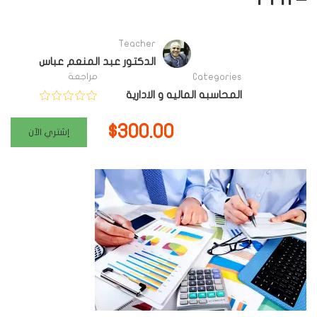
Teacher
الدكتور عبد المنعم عباس
مراجعة
Categories
المحاسبه الماليه و الادارية
$300.00
إشتري الآن