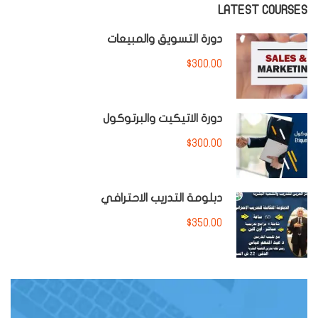
LATEST COURSES
دورة التسويق والمبيعات
$300.00
دورة الاتيكيت والبرتوكول
$300.00
دبلومة التدريب الاحترافي
$350.00