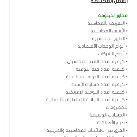
العمل المختلفة
محاور الدبلومة
• التعريف بالمحاسبه
• الأسس المحاسبيه
• الطرق المحاسبيه
• أنواع الوحدات الأقتصادية
• أنواع الشركات
• كيفيه أعداد القيد المحاسبى
• كيفية أعداد قيد اليومية
• كيفيه أعداد الدوره المستندية
• كيفيه أعداد حسابات الأستاذ
• كيفيه أعداد اليوميه الامريكية
• كيفية أعداد البيانات التحليلية والأجمالية
للمصروفات
• الحسابات الوسيطة
• طرق الأهلاكات
• الفرق بين الاهلأكات المحاسبية والضريبية