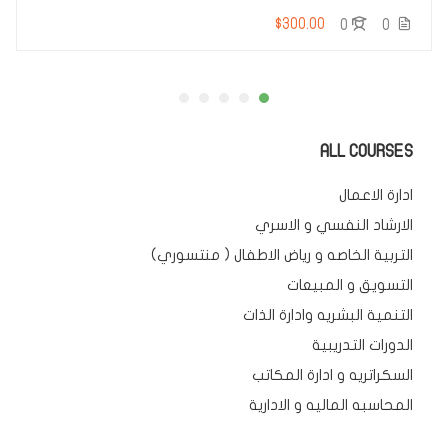
$300.00
0
0
ALL COURSES
ادارة الاعمال
الارشاد النفسي و الاسري
التربية الخاصه و رياض الاطفال ( منتسوري)
التسويق و المبيعات
التنمية البشريه وادارة الذات
الدورات التدريبية
السكراتريه و ادارة المكاتب
المحاسبه الماليه و الادارية