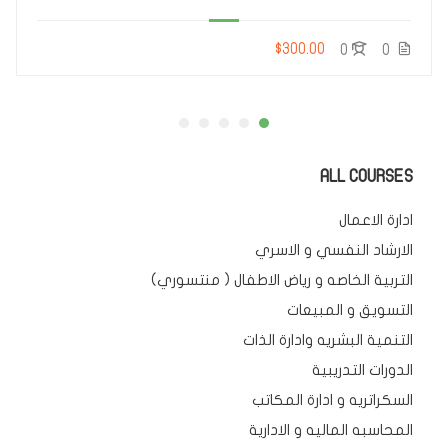
$300.00
0
0
ALL COURSES
ادارة الاعمال
الارشاد النفسي و الاسري
التربية الخاصه و رياض الاطفال ( منتسوري)
التسويق و المبيعات
التنمية البشريه وادارة الذات
الدورات التدريبية
السكراتريه و ادارة المكاتب
المحاسبه الماليه و الادارية