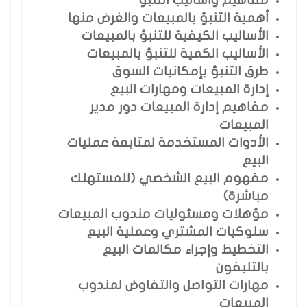
مفاهيم وأساليب التنبؤ
أهمية التنبؤ بالمبيعات والغرض منها
الأساليب الكيفية للتنبؤ بالمبيعات
الأساليب الكمية للتنبؤ بالمبيعات
طرق التنبؤ بإمكانيات السوق
إدارة المبيعات ومهارات البيع
مفاهيم إدارة المبيعات دور مدير
المبيعات
الأدوات المستخدمة لمتابعة عمليات
البيع
مفهوم البيع الشخصي (للمستهلك
مباشرة)
مؤهلات ومسئوليات مندوب المبيعات
سلوكيات المشتري وعملية البيع
التخطيط وإجراء مكالمات البيع
بالتليفون
مهارات التواصل والتفاوض لمندوب
المبيعات