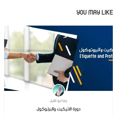
YOU MAY LIKE
رشا ابو الليل
دورة الاتيكيت والبرتوكول