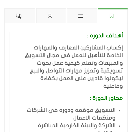
أهداف الدورة :
إكساب المشاركين المعارف والمهارات
الخاصة للتأهيل للعمل فى مجال التسويق
والمبيعات وتعلم كيفية عمل بحوث
تسويقية وتعزيز مهارات التواصل والبيع
ليكونوا قادرين على العمل بكفاءة
وفاعلية
محاور الدورة :
التسويق موقعه ودوره في الشركات
ومنظمات الاعمال
الشركة والبيئة الخارجية المباشرة