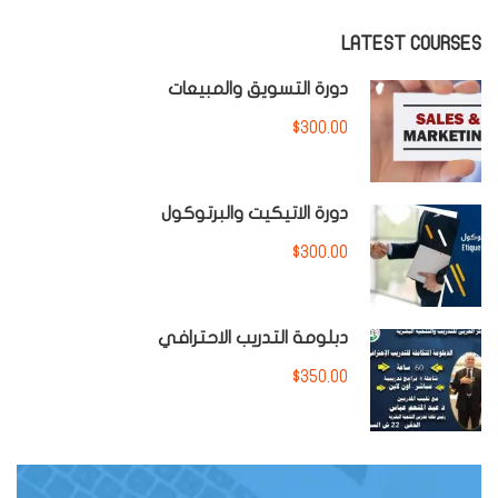
LATEST COURSES
دورة التسويق والمبيعات
$300.00
دورة الاتيكيت والبرتوكول
$300.00
دبلومة التدريب الاحترافي
$350.00