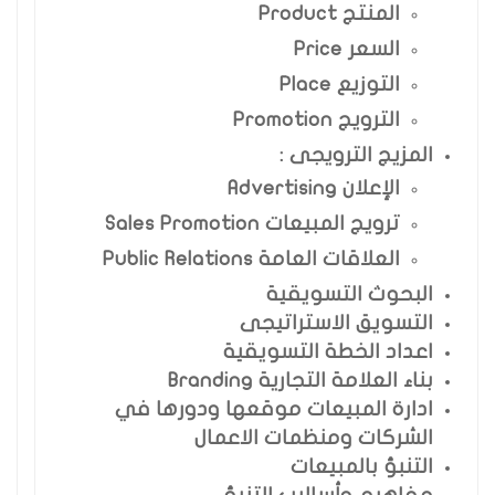
المنتج Product
السعر Price
التوزيع Place
الترويج Promotion
المزيج الترويجى :
الإعلان Advertising
ترويج المبيعات Sales Promotion
العلاقات العامة Public Relations
البحوث التسويقية
التسويق الاستراتيجى
اعداد الخطة التسويقية
بناء العلامة التجارية Branding
ادارة المبيعات موقعها ودورها في
الشركات ومنظمات الاعمال
التنبؤ بالمبيعات