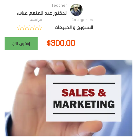
Teacher
الدكتور عبد المنعم عباس
مراجعة
Categories
التسويق و المبيعات
$300.00
إشتري الآن