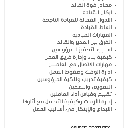
مصادر قوة القائد
اركان القيادة
الادوار الفعالة للقيادة الناجحة
انماط القيادة
المهارات القيادية
الفرق بين المدير والقائد
اسليب التحفيز للمرؤوسين
كيفية بناء وإدارة فريق العمل
مهارات الاتصال مع العاملين
ادارة الوقت وضغوط العمل
كيفية تدريب وتنكية المرؤوسين
التفويض والتمكين
تقييم وقياس أداء العاملين
إدارة الأزمات وكيفية التعامل مع أثارها
الابداع والإبتكار فى أساليب العمل