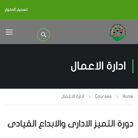
تسجيل الدخول
ادارة الاعمال
Home
Courses
ادارة الاعمال
دورة التميز الادارى والابداع القيادى