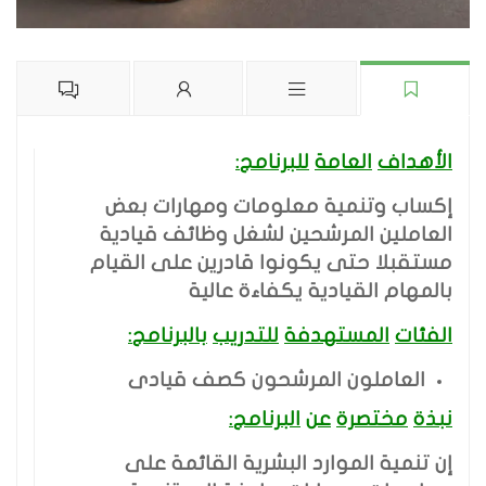
الأهداف
العامة
للبرنامج
:
إكساب وتنمية معلومات ومهارات بعض
العاملين المرشحين لشغل وظائف قيادية
مستقبلا حتى يكونوا قادرين على القيام
بالمهام القيادية يكفاءة عالية
الفئات
المستهدفة
للتدريب
بالبرنامج
:
العاملون المرشحون كصف قيادى
نبذة
مختصرة
عن
البرنامج
:
إن تنمية الموارد البشرية القائمة على