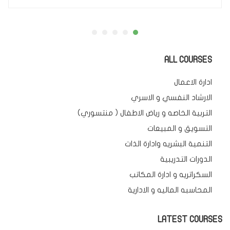
ALL COURSES
ادارة الاعمال
الارشاد النفسي و الاسري
التربية الخاصه و رياض الاطفال ( منتسوري)
التسويق و المبيعات
التنمية البشريه وادارة الذات
الدورات التدريبية
السكراتريه و ادارة المكاتب
المحاسبه الماليه و الادارية
LATEST COURSES