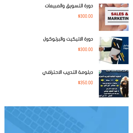
دورة التسويق والمبيعات
$300.00
دورة الاتيكيت والبرتوكول
$300.00
دبلومة التدريب الاحترافي
$350.00