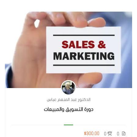
الدكتور عبد المنعم عباس
دورة التسويق والمبيعات
$300.00
0
0