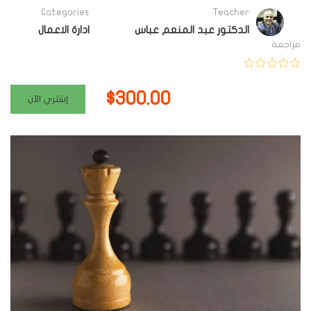
Categories
Teacher
الدكتور عبد المنعم عباس
ادارة الاعمال
مراجعة
$300.00
إشتري الآن