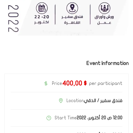
Event Information
$ 400,00
Price
per participant
فندق سفير / الدقي
Location
12:00 ص 20 أكتوبر، 2022
Start Time