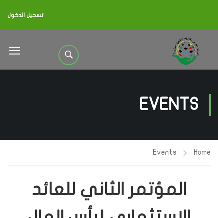
تسجيل الدخول
EVENTS
Events
Home
المؤتمر الثاني للعائد
الاستثماري لرأس المال