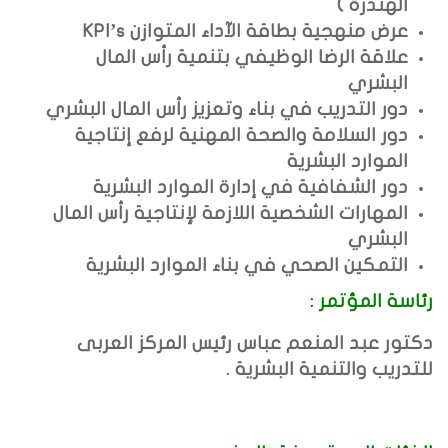
الهندرة )
عرض منهجية بطاقة الآداء المتوازن
KPI’s
علاقة الرضا الوظيفي بتنمية رأس المال
البشري
دور التدريب في بناء وتعزيز رأس المال البشري
دور السلامة والصحة المهنية لرفع إنتاجية
الموارد البشرية
دور الشفافية في إدارة الموارد البشرية
المهارات الشخصية اللازمة لإنتاجية رأس المال
البشري
التمكين الصحي في بناء الموارد البشرية
رئاسة المؤتمر :
دكتور عبد المنعم عباس رئيس المركز العربى
للتدريب والتنمية البشرية .