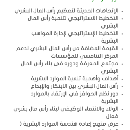
الإتجاهات الحديثة لتعظيم رأس المال البشري
التخطيط الاستراتيجي لتنمية رأس المال
البشري
التخطيط الإستراتيجي لإدارة المواهب
البشرية
القيمة المضافة من رأس المال البشري لدعم
المركز التنافسي للمؤسسات
مجتمع المعرفة ودوره فى بناء رأس المال
البشري
أهداف وأهمية تنمية الموارد البشرية
رأس المال البشري بين الابتكار والإبداع
دور نظم الحوافز في الإرتقاء بالموارد
البشرية
الولاء والانتماء الوظيفي لبناء رأس مال بشري
فعال
عرض منهج إعادة هندسة الموارد البشرية (