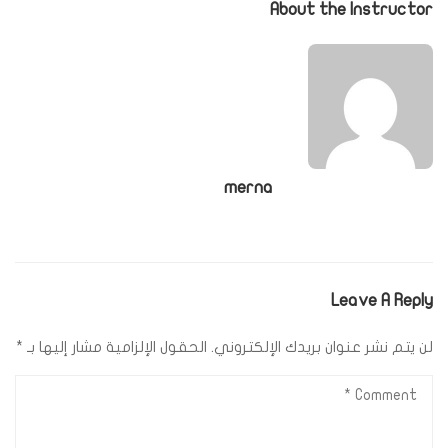
About the Instructor
merna
Leave A Reply
لن يتم نشر عنوان بريدك الإلكتروني.
الحقول الإلزامية مشار إليها بـ
*