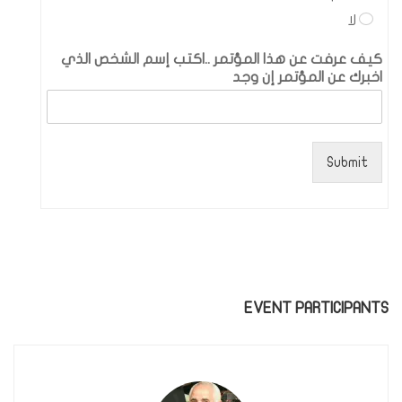
لا
كيف عرفت عن هذا المؤتمر ..اكتب إسم الشخص الذي
اخبرك عن المؤتمر إن وجد
Submit
EVENT PARTICIPANTS