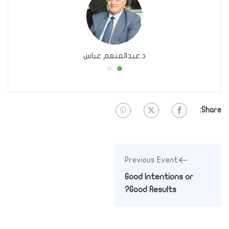
د.عبدالمنعم عباس
Share:
Previous Event
Good Intentions or
Good Results?