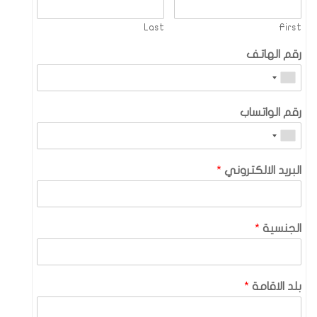
Last
First
رقم الهاتف
رقم الواتساب
البريد الالكتروني
*
الجنسية
*
بلد الاقامة
*